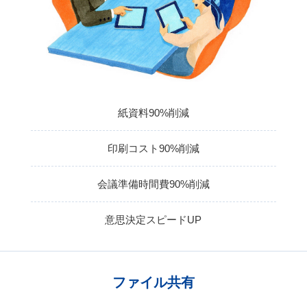
紙資料90%削減
印刷コスト90%削減
会議準備時間費90%削減
意思決定スピードUP
ファイル共有