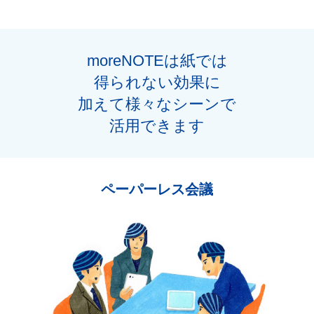
moreNOTEは紙では
得られない効果に
加えて様々なシーンで
活用できます
ペーパーレス会議