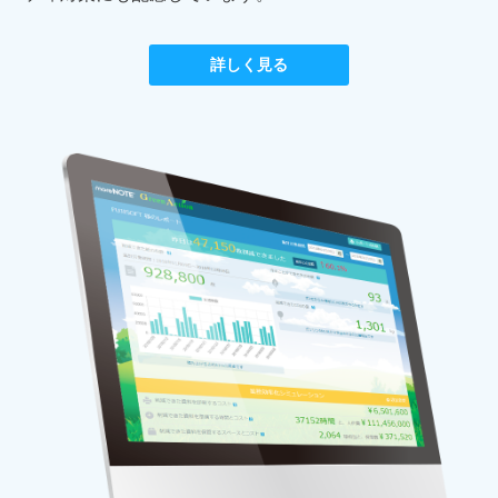
詳しく見る