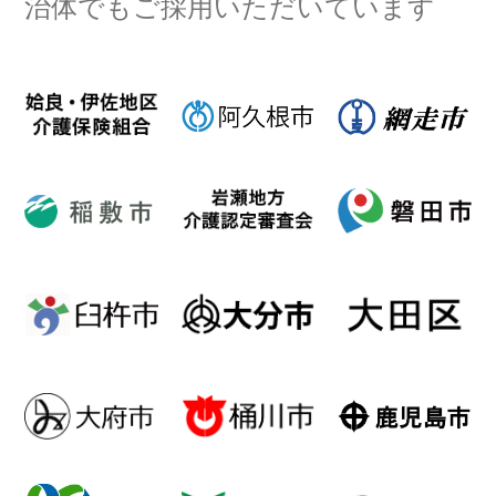
治体でもご採用いただいています