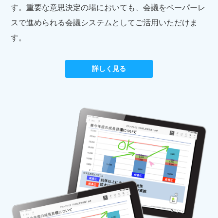
す。重要な意思決定の場においても、会議をペーパーレ
スで進められる会議システムとしてご活用いただけま
す。​
詳しく見る