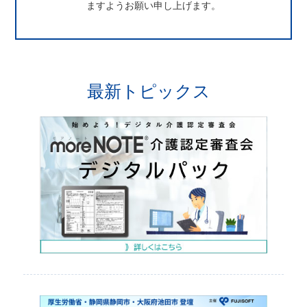
ますようお願い申し上げます。
最新トピックス
介護認定審査会デジタルパック