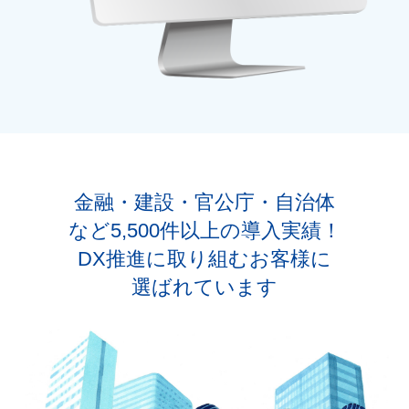
金融・建設・官公庁・自治体
など5,500件以上の導入実績！
DX推進に取り組むお客様に
選ばれています