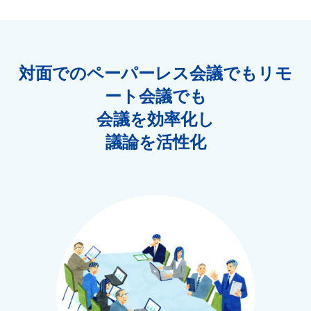
対面でのペーパーレス会議でも
リモ
ート会議でも
会議を効率化し
議論を活性化