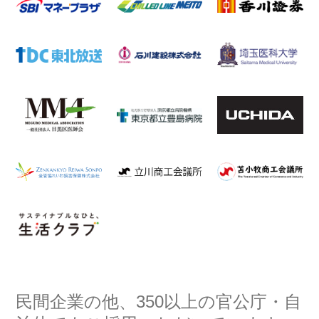
民間企業の他、350以上の官公庁・自