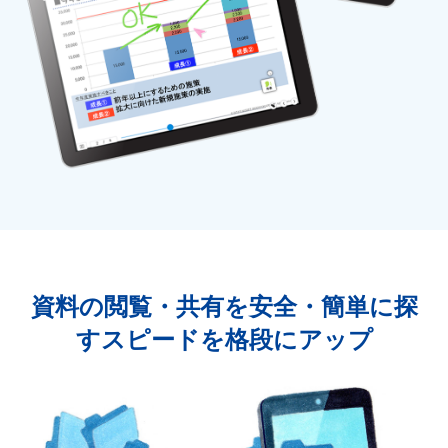
資料の閲覧・共有を安全・簡単に
探
すスピードを格段にアップ