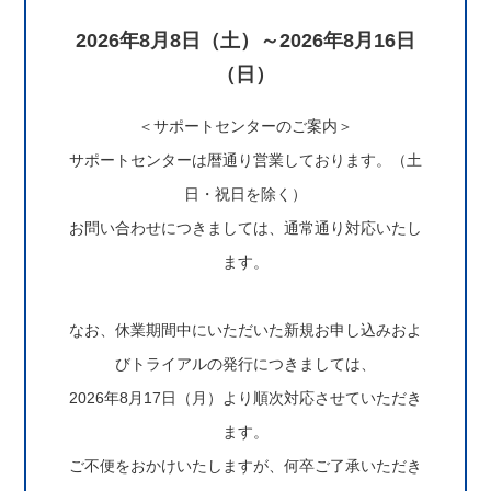
2026年8月8日（土）～2026年8月16日
（日）
＜サポートセンターのご案内＞
サポートセンターは暦通り営業しております。（土
日・祝日を除く）
お問い合わせにつきましては、通常通り対応いたし
ます。
なお、休業期間中にいただいた新規お申し込みおよ
びトライアルの発行につきましては、
2026年8月17日（月）より順次対応させていただき
ます。
ご不便をおかけいたしますが、何卒ご了承いただき