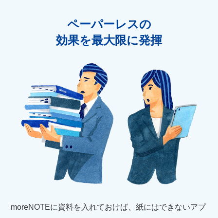
ペーパーレスの
効果を
最大限に発揮
moreNOTEに資料を入れておけば、紙にはできないアプ