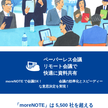
ペーパーレス会議
リモート会議で
快適に資料共有
moreNOTE で会議DX！ 会議の効率化とスピーディー
な意思決定を実現！
「moreNOTE」は 5,500 社を超える