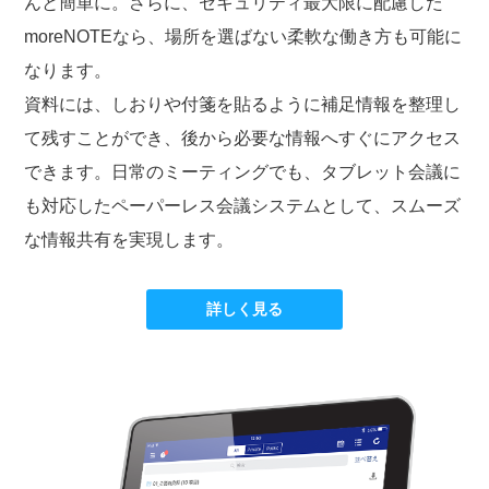
んと簡単に。さらに、セキュリティ最大限に配慮した
moreNOTEなら、場所を選ばない柔軟な働き方も可能に
なります。
資料には、しおりや付箋を貼るように補足情報を整理し
て残すことができ、後から必要な情報へすぐにアクセス
できます。日常のミーティングでも、タブレット会議に
も対応したペーパーレス会議システムとして、スムーズ
な情報共有を実現します。
詳しく見る