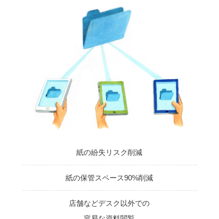
紙の紛失リスク削減
紙の保管スペース90%削減
店舗などデスク以外での
容易な資料閲覧