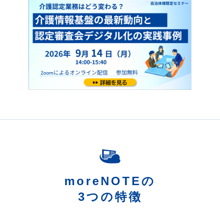
介護認定業務はどう変わる？介護情報基盤の最新動向と
moreNOTEの
3つの特徴