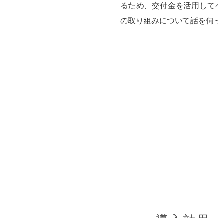
るため、交付金を活用して
の取り組みについて話を伺