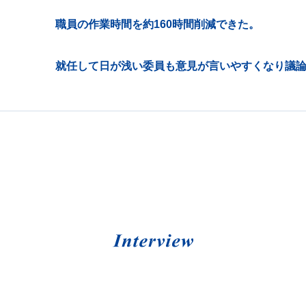
職員の作業時間を約160時間削減できた。
就任して日が浅い委員も意見が言いやすくなり議