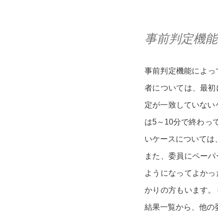
事前判定機
事前判定機能によっ
者については、最初
定が一致していない
は5～10分で終わ
いケースについては
また、委員にペーパ
ようになってよかっ
かりの方もいます。
結果一覧から、他の