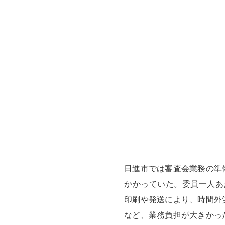
日進市では審査会業務の準
かかっていた。委員一人あ
印刷や発送により、時間外
など、業務負担が大きかっ