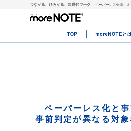
つながる、ひろがる、次世代ワーク
ペーパーレス会議・オン
TOP
moreNOTEと
ペーパーレス化と事
事前判定が異なる対象