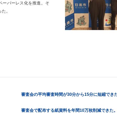
ペーパーレス化を推進。そ
った。
審査会の平均審査時間が30分から15分に短縮でき
審査会で配布する紙資料を年間10万枚削減できた