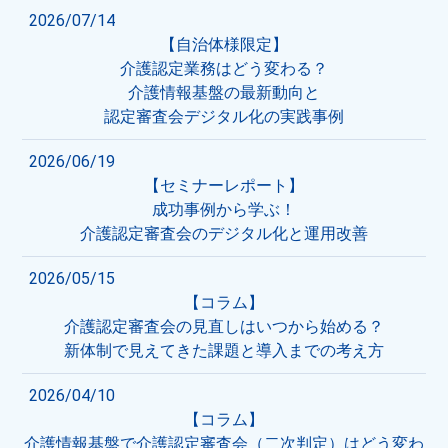
2026/07/14
【自治体様限定】
介護認定業務はどう変わる？
介護情報基盤の最新動向と
認定審査会デジタル化の実践事例
2026/06/19
【セミナーレポート】
成功事例から学ぶ！
介護認定審査会のデジタル化と運用改善
2026/05/15
【コラム】
介護認定審査会の見直しはいつから始める？
新体制で見えてきた課題と導入までの考え方
2026/04/10
【コラム】
介護情報基盤で介護認定審査会（二次判定）はどう変わ