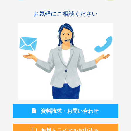
お気軽にご相談ください
資料請求・お問い合わせ
無料トライアルお申込み