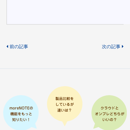
前の記事
次の記事