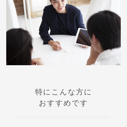
特にこんな方に
おすすめです