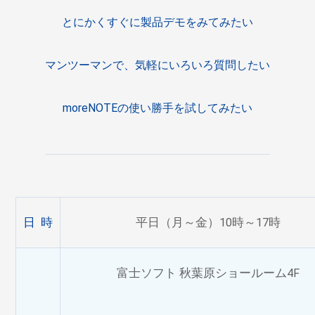
とにかくすぐに製品デモをみてみたい
マンツーマンで、気軽にいろいろ質問したい
moreNOTEの使い勝手を試してみたい
日 時
平日（月～金）10時～17時
富士ソフト 秋葉原ショールーム4F