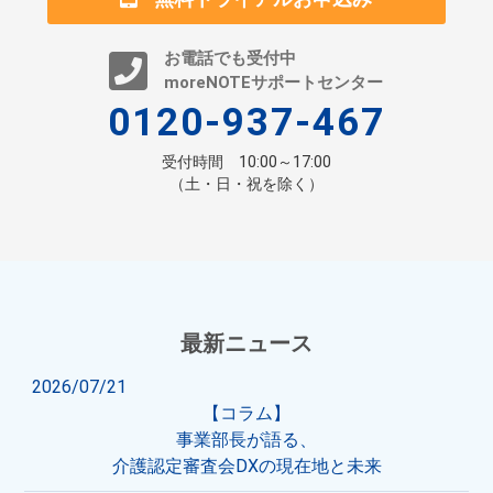
お電話でも受付中
moreNOTEサポートセンター
0120-937-467
受付時間 10:00～17:00
（土・日・祝を除く）
最新ニュース
2026/07/21
【コラム】
事業部長が語る、
介護認定審査会DXの現在地と未来