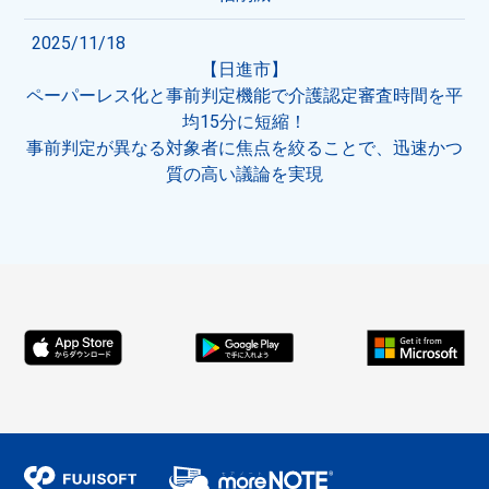
2025/11/18
【日進市】
ペーパーレス化と事前判定機能で介護認定審査時間を平
均15分に短縮！
事前判定が異なる対象者に焦点を絞ることで、迅速かつ
質の高い議論を実現