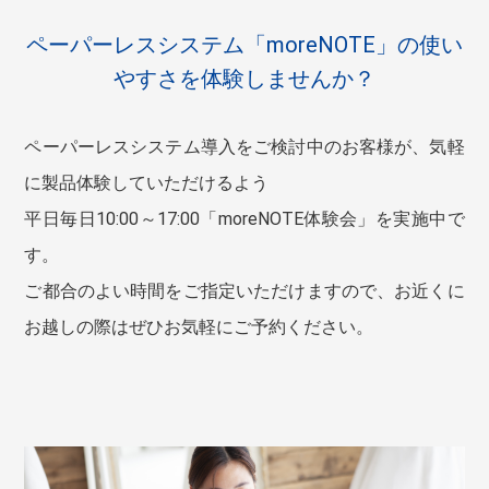
ペーパーレスシステム「moreNOTE」の使い
やすさを体験しませんか？
ペーパーレスシステム導入をご検討中のお客様が、気軽
に製品体験していただけるよう
平日毎日10:00～17:00「moreNOTE体験会」を実施中で
す。
ご都合のよい時間をご指定いただけますので、お近くに
お越しの際はぜひお気軽にご予約ください。