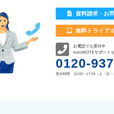
資料請求・お
無料トライア
お電話でも受付中
moreNOTEサポート
0120-937
受付時間 10:00～17:00
（土・日・