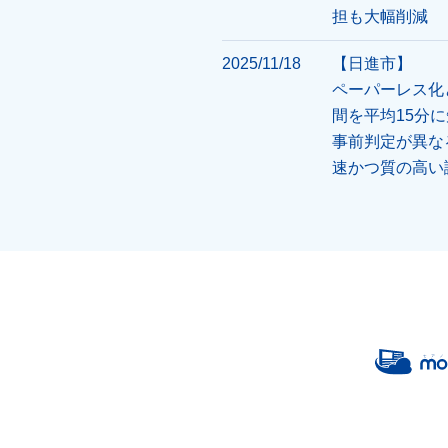
担も大幅削減
2025/11/18
【日進市】
ペーパーレス化
間を平均15分
事前判定が異な
速かつ質の高い