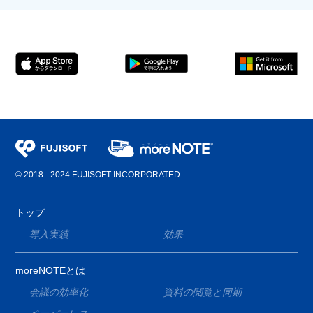
© 2018 - 2024 FUJISOFT INCORPORATED
トップ
導入実績
効果
moreNOTEとは
会議の効率化
資料の閲覧と同期