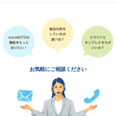
お気軽にご相談ください