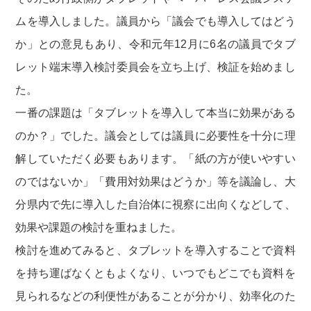
ムを導入しました。議員から「議会でも導入してはどう
か」との意見もあり、令和元年12月に6名の議員でタブ
レット端末導入検討委員会を立ち上げ、検証を始めまし
た。
一番の課題は「タブレットを導入して本当に効果がある
のか？」でした。議会としては議員に必要性を十分に理
解していただく必要もあります。「紙の方が使いやすい
のではないか」「費用対効果はどうか」等を議論し、大
分県内で先に導入した自治体に視察に出向くなどして、
効果や課題の検討を重ねました。
検討を進めてみると、タブレットを導入することで資料
を持ち運ばなくともよくなり、いつでもどこでも資料を
見られるなどの利便性があることが分かり、効率化のた