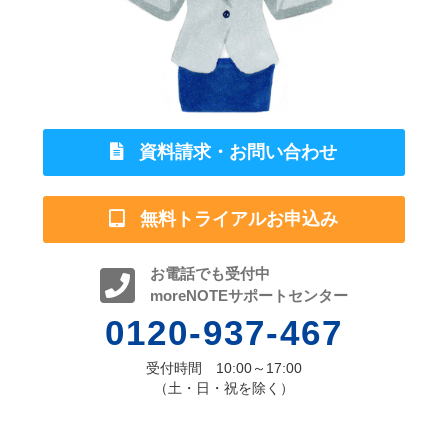
資料請求・お問い合わせ
無料トライアルお申込み
お電話でも受付中
moreNOTEサポートセンター
0120-937-467
受付時間 10:00～17:00
（土・日・祝を除く）