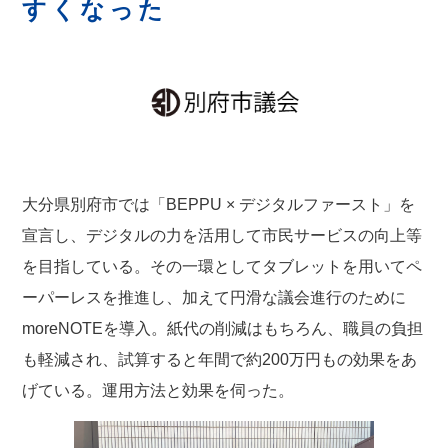
すくなった
大分県別府市では「BEPPU × デジタルファースト」を
宣言し、デジタルの力を活用して市民サービスの向上等
を目指している。その一環としてタブレットを用いてペ
ーパーレスを推進し、加えて円滑な議会進行のために
moreNOTEを導入。紙代の削減はもちろん、職員の負担
も軽減され、試算すると年間で約200万円もの効果をあ
げている。運用方法と効果を伺った。