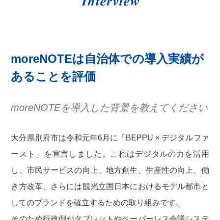
moreNOTEは自治体での導入実績が
あることを評価
moreNOTEを導入した背景を教えてください
大分県別府市は令和元年6月に「BEPPU × デジタルファ
ースト」を宣言しました。これはデジタルの力を活用
し、市民サービスの向上、地方創生、生産性の向上、働
き方改革、さらには観光立国日本におけるモデル都市と
してのブランドを確立するための取り組みです。
そのため行政側がタブレットやペーパーレス会議システ