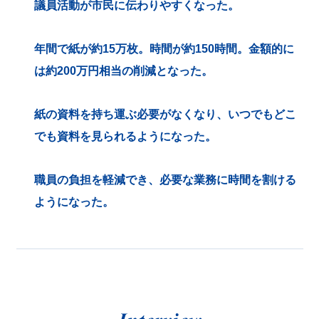
議員活動が市民に伝わりやすくなった。
年間で紙が約15万枚。時間が約150時間。金額的に
は約200万円相当の削減となった。
紙の資料を持ち運ぶ必要がなくなり、いつでもどこ
でも資料を見られるようになった。
職員の負担を軽減でき、必要な業務に時間を割ける
ようになった。