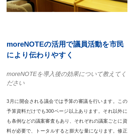
moreNOTEの活用で議員活動を市民
により伝わりやすく
moreNOTEを導入後の効果について教えてく
ださい
3月に開会される議会では予算の審議を行います。この
予算資料だけでも300ページ以上あります。それ以外に
も条例などの議案審査もあり、それぞれの議案ごとに資
料が必要で、トータルすると膨大な量になります。修正