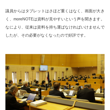
議員からはタブレットはさほど重くはなく、画面が大き
く、moreNOTEは資料が見やすいという声を聞きます。
なにより、従来は資料を持ち運ばなければいけませんで
したが、その必要がなくなったので好評です。