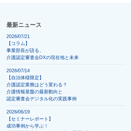
最新ニュース
2026/07/21
【コラム】
事業部長が語る、
介護認定審査会DXの現在地と未来
2026/07/14
【自治体様限定】
介護認定業務はどう変わる？
介護情報基盤の最新動向と
認定審査会デジタル化の実践事例
2026/06/19
【セミナーレポート】
成功事例から学ぶ！