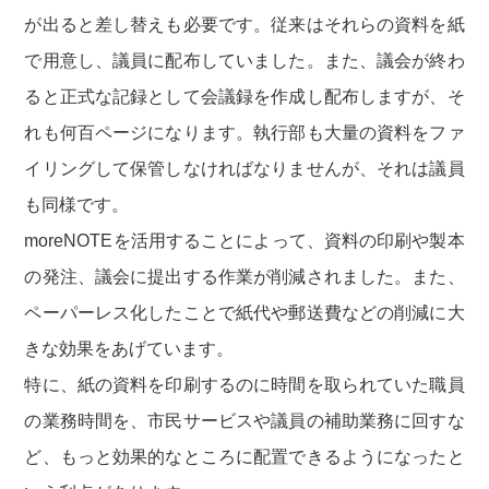
が出ると差し替えも必要です。従来はそれらの資料を紙
で用意し、議員に配布していました。また、議会が終わ
ると正式な記録として会議録を作成し配布しますが、そ
れも何百ページになります。執行部も大量の資料をファ
イリングして保管しなければなりませんが、それは議員
も同様です。
moreNOTEを活用することによって、資料の印刷や製本
の発注、議会に提出する作業が削減されました。また、
ペーパーレス化したことで紙代や郵送費などの削減に大
きな効果をあげています。
特に、紙の資料を印刷するのに時間を取られていた職員
の業務時間を、市民サービスや議員の補助業務に回すな
ど、もっと効果的なところに配置できるようになったと