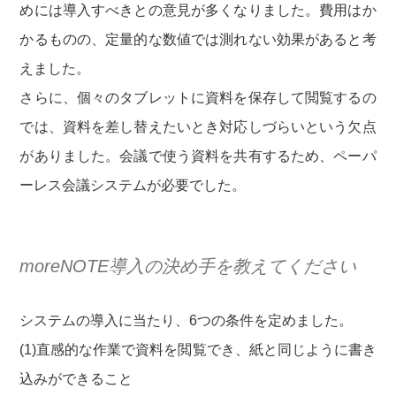
めには導入すべきとの意見が多くなりました。費用はか
かるものの、定量的な数値では測れない効果があると考
えました。
さらに、個々のタブレットに資料を保存して閲覧するの
では、資料を差し替えたいとき対応しづらいという欠点
がありました。会議で使う資料を共有するため、ペーパ
ーレス会議システムが必要でした。
moreNOTE導入の決め手を教えてください
システムの導入に当たり、6つの条件を定めました。
(1)直感的な作業で資料を閲覧でき、紙と同じように書き
込みができること