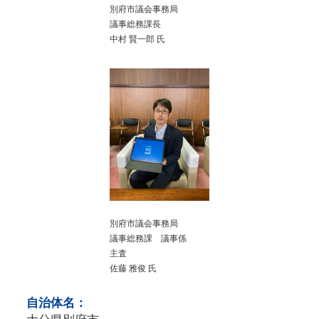
別府市議会事務局
議事総務課長
中村 賢一郎 氏
別府市議会事務局
議事総務課 議事係
主査
佐藤 雅俊 氏
自治体名：