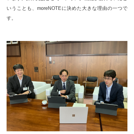
いうことも、moreNOTEに決めた大きな理由の一つで
す。