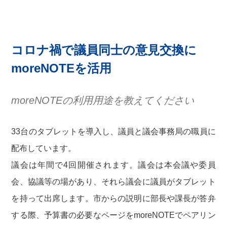
コロナ禍で議員同士の意見交換に
moreNOTEを活用
moreNOTEの利用用途を教えてください
33台のタブレットを導入し、議員と議会事務局の職員に
配布しています。
議会は年間で4回開催されます。議会は本会議や委員
会、協議等の場があり、それら議会に議員がタブレット
を持って出席します。市からの説明に部長や課長が答弁
する際、予算書の必要なページをmoreNOTEでペアリン