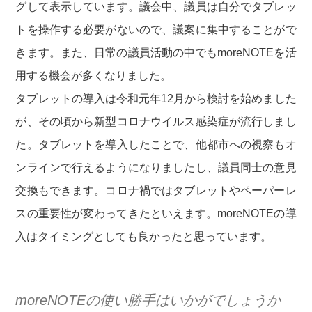
グして表示しています。議会中、議員は自分でタブレッ
トを操作する必要がないので、議案に集中することがで
きます。また、日常の議員活動の中でもmoreNOTEを活
用する機会が多くなりました。
タブレットの導入は令和元年12月から検討を始めました
が、その頃から新型コロナウイルス感染症が流行しまし
た。タブレットを導入したことで、他都市への視察もオ
ンラインで行えるようになりましたし、議員同士の意見
交換もできます。コロナ禍ではタブレットやペーパーレ
スの重要性が変わってきたといえます。moreNOTEの導
入はタイミングとしても良かったと思っています。
moreNOTEの使い勝手はいかがでしょうか