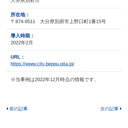
大分県別府市
所在地：
〒874-8511 大分県別府市上野口町1番15号
導入時期：
2022年2月
URL：
https://www.city.beppu.oita.jp/
※当事例は2022年12月時点の情報です。
前の記事
次の記事